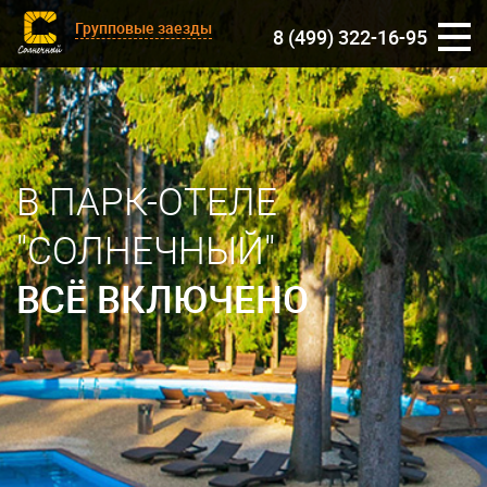
Групповые заезды
8 (499) 322-16-95
В ПАРК-ОТЕЛЕ
"СОЛНЕЧНЫЙ"
ВСЁ ВКЛЮЧЕНО