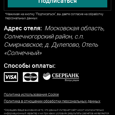
Подписаться
*Нажимая на кнопку "Подписаться", вы даете согласие на обработку
персональных данных
Адрес отеля:
Московская область,
Солнечногорский район, с.п.
Смирновское, д. Дулепово, Отель
«Солнечный»
Способы оплаты:
Политика использования Cookie
Политика в отношении обработки персональных данных
*Обращаем Ваше внимание на то, что данный Интернет-сайт носит исключительно
информационный характер и ни при каких условиях результаты расчетов не являются