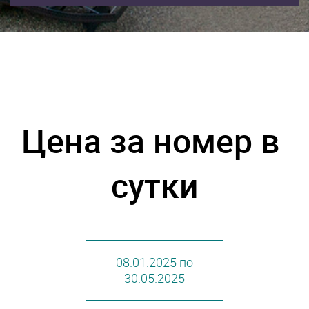
Цена за номер в 
сутки
08.01.2025 по
30.05.2025