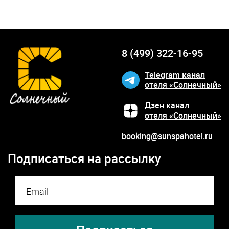
8 (499) 322-16-95
Telegram канал
отеля «Солнечный»
Дзен канал
отеля «Солнечный»
booking@sunspahotel.ru
Подписаться на рассылку