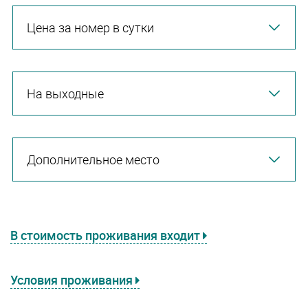
Цена за номер в сутки
На выходные
Дополнительное место
В стоимость проживания входит
Условия проживания